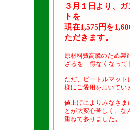
３月１日より、ガ
トを
現在1,575円を1
ただきます。
原材料費高騰のため製
ざるを 得なくなって
ただ、ビートルマット
様にご愛用を頂いてい
値上げによりみなさま
とが大変心苦しく、な
重ねて参りました。