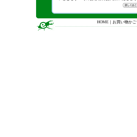
HOME
｜
お買い物かご