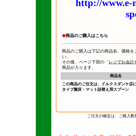
http://www.e-
sp
◆
商品のご購入はこちら
商品のご購入は下記の商品名、価格を
い。
その後、ページ下部の「
レジでお会計
商品が入ります。
商品名
この商品のご注文は、ドルクスダンケ店
タイプ菌床・マット詰替え用スプーン
ご注文の確定は、ご購入数