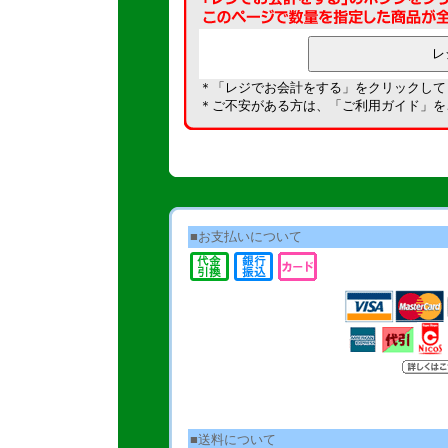
＊「レジでお会計をする」をクリックして
＊ご不安がある方は、「
ご利用ガイド
」を
■お支払いについて
■送料について