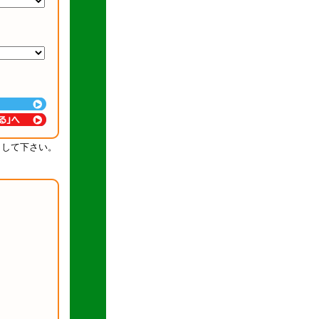
クして下さい。